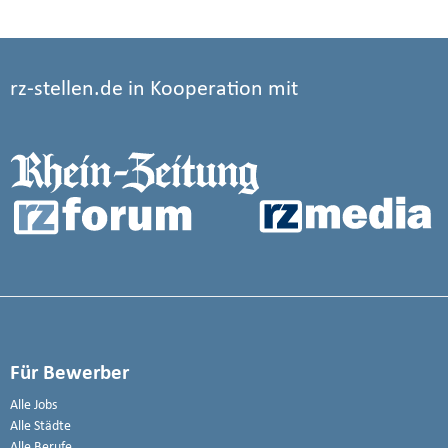
rz-stellen.de in Kooperation mit
Für Bewerber
Alle Jobs
Alle Städte
Alle Berufe