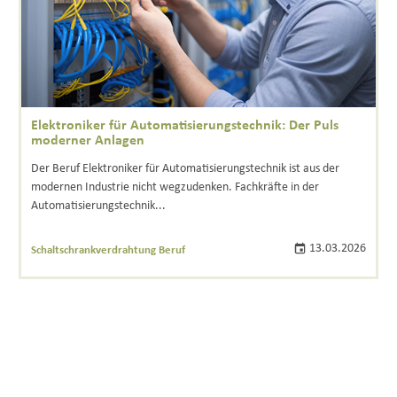
Elektroniker für Automatisierungstechnik: Der Puls
moderner Anlagen
Der Beruf Elektroniker für Automatisierungstechnik ist aus der
modernen Industrie nicht wegzudenken. Fachkräfte in der
Automatisierungstechnik...
13.03.2026
Schaltschrankverdrahtung Beruf