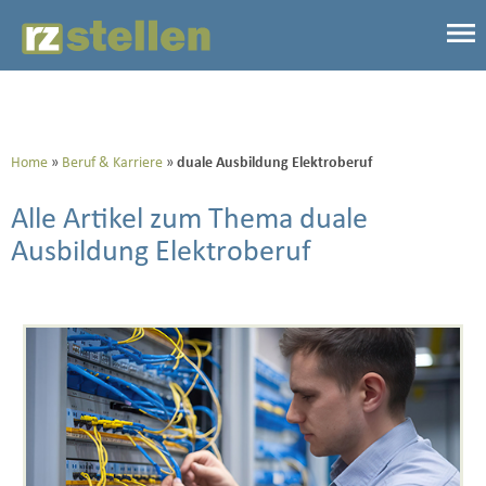
Home
Beruf & Karriere
duale Ausbildung Elektroberuf
Alle Artikel zum Thema duale
Ausbildung Elektroberuf