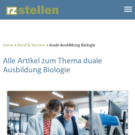
Home
Beruf & Karriere
duale Ausbildung Biologie
Alle Artikel zum Thema duale
Ausbildung Biologie