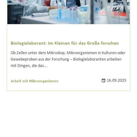
Biologielaborant: Im Kleinen für das Große forschen
Ob Zellen unter dem Mikroskop, Mikroorganismen in Kulturen oder
Gewebeproben aus der Forschung – Biologielaboranten arbeiten
mit Dingen, die das...
16.09.2025
Arbeit mit Mikroorganismen