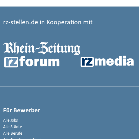
rz-stellen.de in Kooperation mit
Für Bewerber
Alle Jobs
Alle Städte
Alle Berufe