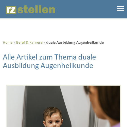
Home
Beruf & Karriere
duale Ausbildung Augenheilkunde
Alle Artikel zum Thema duale
Ausbildung Augenheilkunde