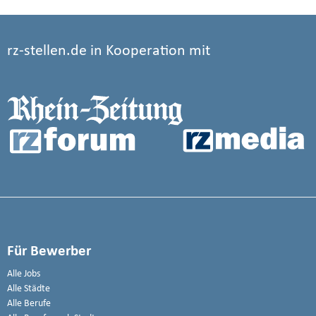
rz-stellen.de in Kooperation mit
Für Bewerber
Alle Jobs
Alle Städte
Alle Berufe