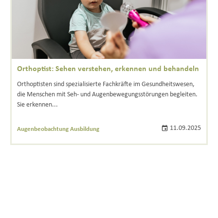
Orthoptist: Sehen verstehen, erkennen und behandeln
Orthoptisten sind spezialisierte Fachkräfte im Gesundheitswesen,
die Menschen mit Seh- und Augenbewegungsstörungen begleiten.
Sie erkennen...
11.09.2025
Augenbeobachtung Ausbildung