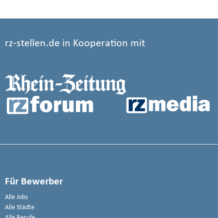
rz-stellen.de in Kooperation mit
Für Bewerber
Alle Jobs
Alle Städte
Alle Berufe