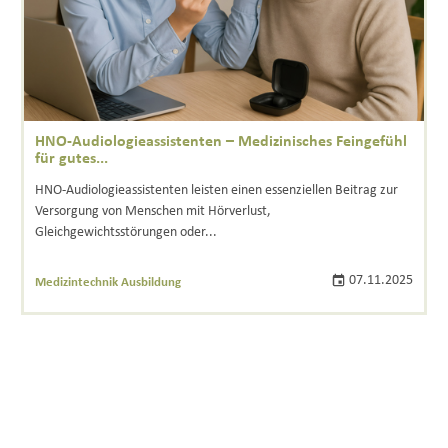
HNO-Audiologieassistenten – Medizinisches Feingefühl
für gutes...
HNO-Audiologieassistenten leisten einen essenziellen Beitrag zur
Versorgung von Menschen mit Hörverlust,
Gleichgewichtsstörungen oder...
07.11.2025
Medizintechnik Ausbildung