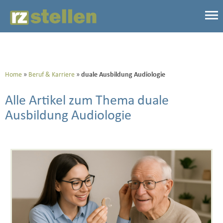
Home
Beruf & Karriere
duale Ausbildung Audiologie
Alle Artikel zum Thema duale
Ausbildung Audiologie