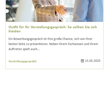
Outfit für Ihr Vorstellungsgespräch: So sollten Sie sich
kleiden
Ein Bewerbungsgespräch ist Ihre große Chance, sich von Ihrer
besten Seite zu präsentieren. Neben Ihrem Fachwissen und Ihrem
Auftreten spielt auch...
15.05.2025
Vorstellungsgespräch