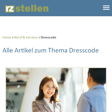
Home
Beruf & Karriere
Dresscode
Alle Artikel zum Thema Dresscode