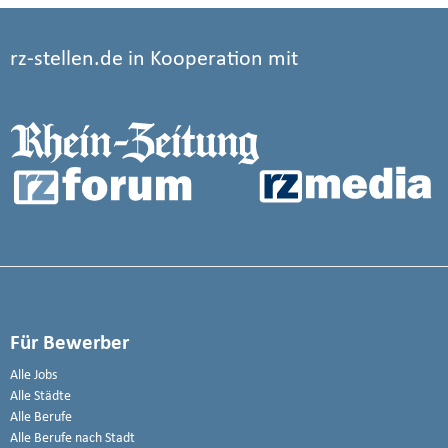
rz-stellen.de in Kooperation mit
Für Bewerber
Alle Jobs
Alle Städte
Alle Berufe
Alle Berufe nach Stadt