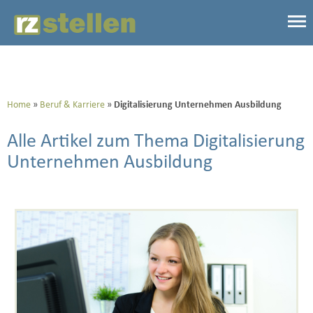
Home
Beruf & Karriere
Digitalisierung Unternehmen Ausbildung
Alle Artikel zum Thema Digitalisierung
Unternehmen Ausbildung