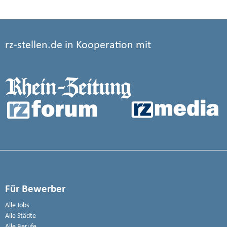
rz-stellen.de in Kooperation mit
Für Bewerber
Alle Jobs
Alle Städte
Alle Berufe