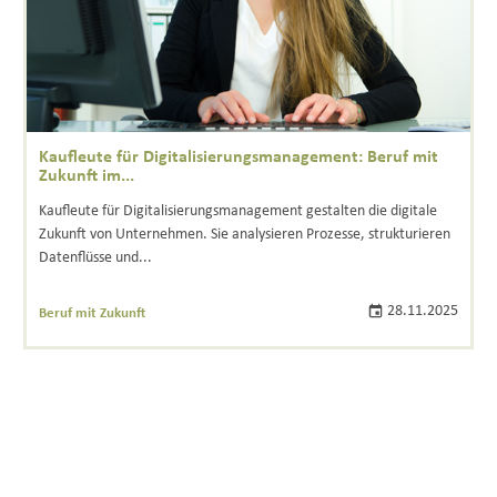
Kaufleute für Digitalisierungsmanagement: Beruf mit
Zukunft im...
Kaufleute für Digitalisierungsmanagement gestalten die digitale
Zukunft von Unternehmen. Sie analysieren Prozesse, strukturieren
Datenflüsse und...
28.11.2025
Beruf mit Zukunft