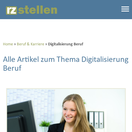
Home
Beruf & Karriere
Digitalisierung Beruf
Alle Artikel zum Thema Digitalisierung
Beruf