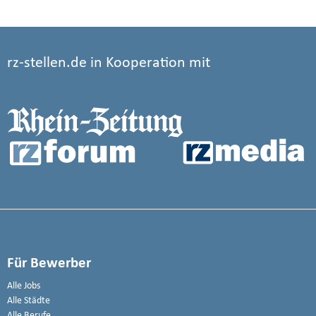
rz-stellen.de in Kooperation mit
Für Bewerber
Alle Jobs
Alle Städte
Alle Berufe