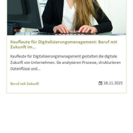
Kaufleute für Digitalisierungsmanagement: Beruf mit
Zukunft im...
Kaufleute für Digitalisierungsmanagement gestalten die digitale
Zukunft von Unternehmen. Sie analysieren Prozesse, strukturieren
Datenflüsse und...
28.11.2025
Beruf mit Zukunft