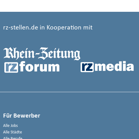
rz-stellen.de in Kooperation mit
Für Bewerber
Alle Jobs
Alle Städte
Alle Berufe