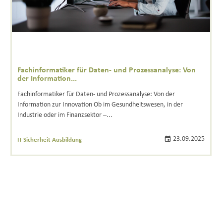
Fachinformatiker für Daten- und Prozessanalyse: Von
der Information...
Fachinformatiker für Daten- und Prozessanalyse: Von der
Information zur Innovation Ob im Gesundheitswesen, in der
Industrie oder im Finanzsektor –...
23.09.2025
IT-Sicherheit Ausbildung