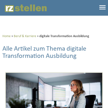
Home
Beruf & Karriere
digitale Transformation Ausbildung
Alle Artikel zum Thema digitale
Transformation Ausbildung