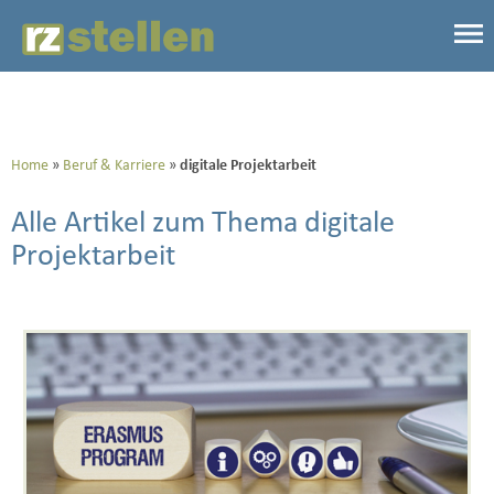
Home
Beruf & Karriere
digitale Projektarbeit
Alle Artikel zum Thema digitale
Projektarbeit