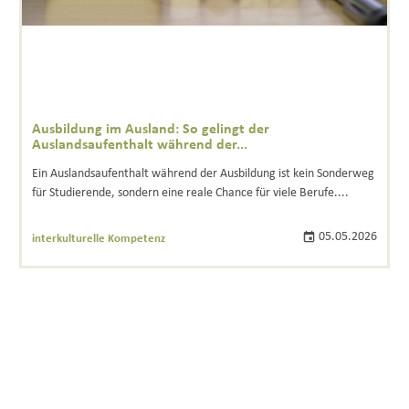
Ausbildung im Ausland: So gelingt der
Auslandsaufenthalt während der...
Ein Auslandsaufenthalt während der Ausbildung ist kein Sonderweg
für Studierende, sondern eine reale Chance für viele Berufe....
05.05.2026
interkulturelle Kompetenz