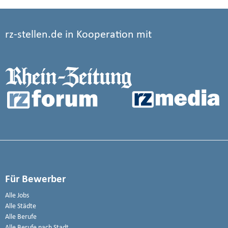
rz-stellen.de in Kooperation mit
Für Bewerber
Alle Jobs
Alle Städte
Alle Berufe
Alle Berufe nach Stadt