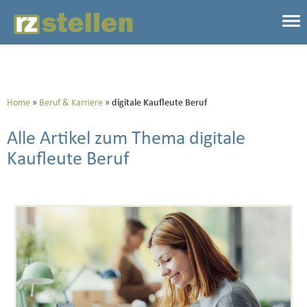
Home
Beruf & Karriere
digitale Kaufleute Beruf
Alle Artikel zum Thema digitale
Kaufleute Beruf