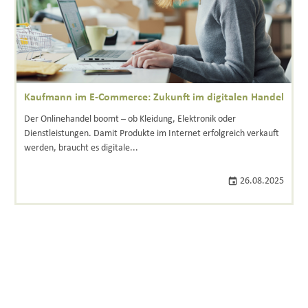
Kaufmann im E-Commerce: Zukunft im digitalen Handel
Der Onlinehandel boomt – ob Kleidung, Elektronik oder
Dienstleistungen. Damit Produkte im Internet erfolgreich verkauft
werden, braucht es digitale...
26.08.2025