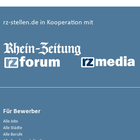
rz-stellen.de in Kooperation mit
Für Bewerber
Alle Jobs
Alle Städte
Alle Berufe