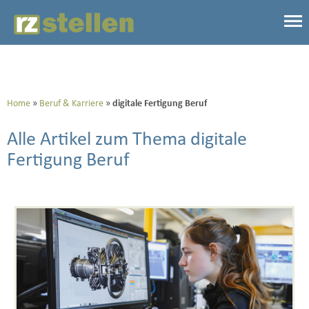
Home
Beruf & Karriere
digitale Fertigung Beruf
Alle Artikel zum Thema digitale
Fertigung Beruf