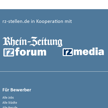
rz-stellen.de in Kooperation mit
Für Bewerber
Alle Jobs
Alle Städte
Alle Berufe