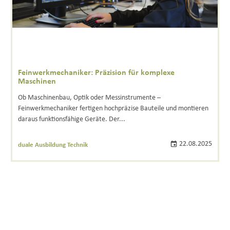
Feinwerkmechaniker: Präzision für komplexe
Maschinen
Ob Maschinenbau, Optik oder Messinstrumente –
Feinwerkmechaniker fertigen hochpräzise Bauteile und montieren
daraus funktionsfähige Geräte. Der...
22.08.2025
duale Ausbildung Technik