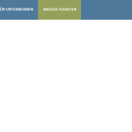
FÜR UNTERNEHMEN
ANZEIGE SCHALTEN