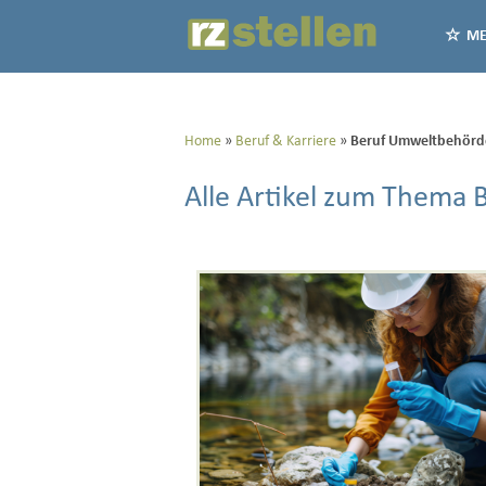
ME
Home
Beruf & Karriere
Beruf Umweltbehörd
Alle Artikel zum Thema