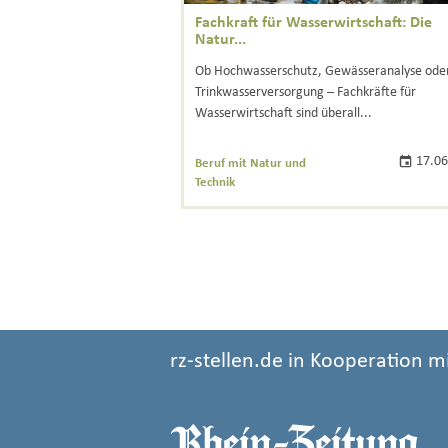
Fachkraft für Wasserwirtschaft: Die
Natur...
Ob Hochwasserschutz, Gewässeranalyse ode
Trinkwasserversorgung – Fachkräfte für
Wasserwirtschaft sind überall...
17.06
Beruf mit Natur und
Technik
rz-stellen.de in Kooperation m