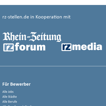
rz-stellen.de in Kooperation mit
Für Bewerber
Alle Jobs
Alle Städte
Alle Berufe