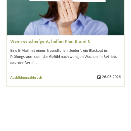
Wenn es schiefgeht, helfen Plan B und C
Eine E‑Mail mit einem freundlichen „leider“, ein Blackout im
Prüfungsraum oder das Gefühl nach wenigen Wochen im Betrieb,
dass der Beruf...
26.06.2026
Ausbildungsabbruch