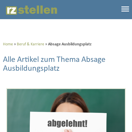
Home
Beruf & Karriere
Absage Ausbildungsplatz
Alle Artikel zum Thema Absage
Ausbildungsplatz