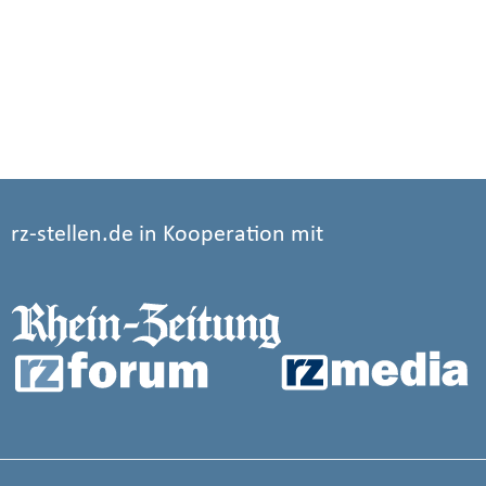
rz-stellen.de in Kooperation mit