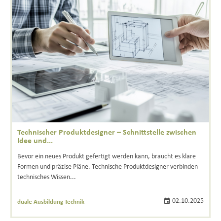
Technischer Produktdesigner – Schnittstelle zwischen
Idee und...
Bevor ein neues Produkt gefertigt werden kann, braucht es klare
Formen und präzise Pläne. Technische Produktdesigner verbinden
technisches Wissen...
02.10.2025
duale Ausbildung Technik