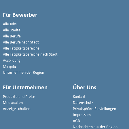
Für Bewerber
Alle Jobs
Alle Städte
Alle Berufe
Alle Berufe nach Stadt
Alle Tätigkeitsbereiche
Alle Tätigkeitsbereiche nach Stadt
Ausbildung
Minijobs
Unternehmen der Region
Für Unternehmen
Über Uns
Produkte und Preise
Kontakt
Mediadaten
Datenschutz
Anzeige schalten
Privatsphäre-Einstellungen
Impressum
AGB
Nachrichten aus der Region