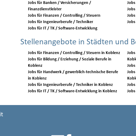
Jobs für Banken / Versicherungen /
Jobs 
Finanzdienstleister
Jobs
Jobs für Finanzen / Controlling / Steuern
Jobs 
Jobs für Ingenieurberufe / Techniker
Jobs 
Jobs für IT / TK / Software-Entwicklung
Stellenangebote in Städten und B
Jobs für Finanzen / Controlling / Steuern in Koblenz
Jobs
Jobs für Bildung / Erziehung / Soziale Berufe in
Kobl
Koblenz
Jobs für Handwerk / gewerblich-technische Berufe
Jobs 
in Koblenz
Kobl
Jobs für Ingenieurberufe / Techniker in Koblenz
Jobs für IT / TK / Software-Entwicklung in Koblenz
it