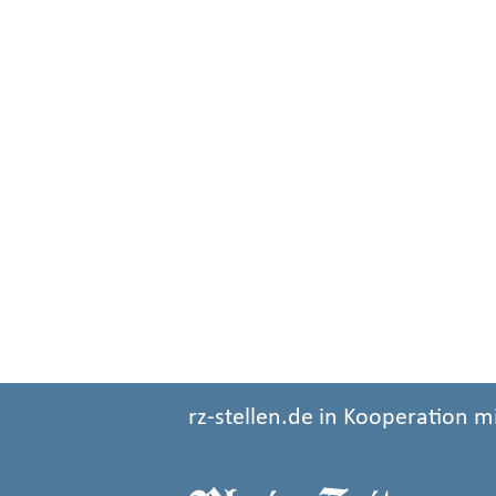
rz-stellen.de in Kooperation m