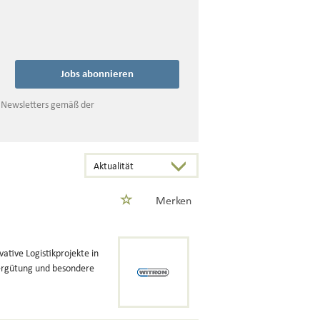
Jobs abonnieren
s Newsletters gemäß der
Merken
tive Logistikprojekte in
Vergütung und besondere