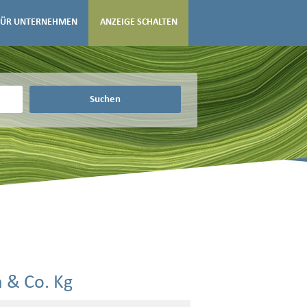
FÜR UNTERNEHMEN
ANZEIGE SCHALTEN
Suchen
 & Co. Kg