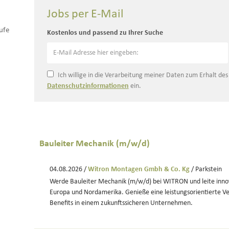
Jobs per E-Mail
ufe
Kostenlos und passend zu Ihrer Suche
Ich willige in die Verarbeitung meiner Daten zum Erhalt de
Datenschutzinformationen
ein.
Bauleiter Mechanik (m/w/d)
04.08.2026 /
Witron Montagen Gmbh & Co. Kg
/ Parkstein
Werde Bauleiter Mechanik (m/w/d) bei WITRON und leite innova
Europa und Nordamerika. Genieße eine leistungsorientierte 
Benefits in einem zukunftssicheren Unternehmen.